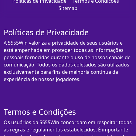
Políticas de Privacidade
Termos e Condições
Sitemap
Políticas de Privacidade
A 5555Win valoriza a privacidade de seus usuários e
está empenhada em proteger todas as informações
pessoais fornecidas durante o uso de nossos canais de
comunicação. Todos os dados coletados são utilizados
exclusivamente para fins de melhoria contínua da
experiência de nossos jogadores.
Termos e Condições
Os usuários da 5555Win concordam em respeitar todas
as regras e regulamentos estabelecidos. É importante