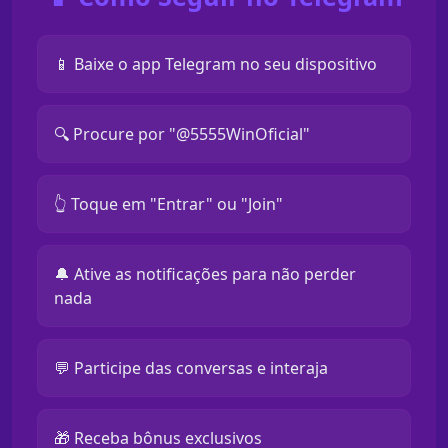
📱 Baixe o app Telegram no seu dispositivo
🔍 Procure por "@5555WinOficial"
👆 Toque em "Entrar" ou "Join"
🔔 Ative as notificações para não perder
nada
💬 Participe das conversas e interaja
🎁 Receba bônus exclusivos