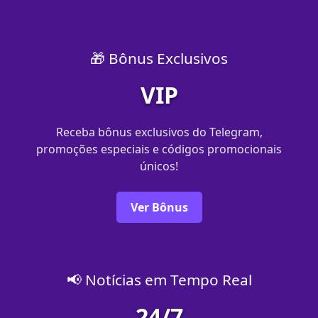
🎁 Bônus Exclusivos
VIP
Receba bônus exclusivos do Telegram,
promoções especiais e códigos promocionais
únicos!
Ver Bônus
📢 Notícias em Tempo Real
24/7