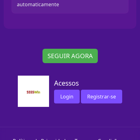
automaticamente
SEGUIR AGORA
Acessos
Login
Registrar-se