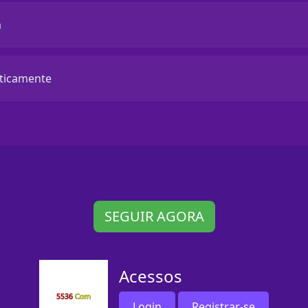
a
aticamente
SEGUIR AGORA
Acessos
Login
Registrar-se