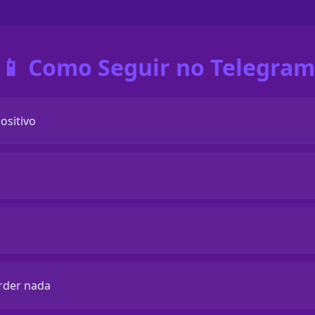
📱 Como Seguir no Telegram
ositivo
erder nada