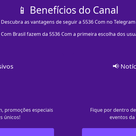
📱 Benefícios do Canal
Descubra as vantagens de seguir a 5536 Com no Telegram
6 Com Brasil fazem da 5536 Com a primeira escolha dos us
sivos
📢 Notí
m, promoções especiais
Fique por dentro d
s únicos!
eventos da