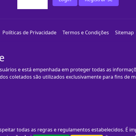
Políticas de Privacidade
Termos e Condições
Sitemap
de
 usuários e está empenhada em proteger todas as informaçõ
os coletados são utilizados exclusivamente para fins de m
eitar todas as regras e regulamentos estabelecidos. É im