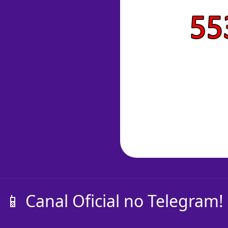
📱 Canal Oficial no Telegram!