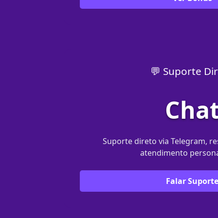
💬 Suporte Di
Cha
Suporte direto via Telegram, r
atendimento persona
Falar Suport