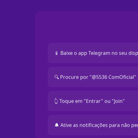
📱 Baixe o app Telegram no seu disp
🔍 Procure por "@5536 ComOficial"
👆 Toque em "Entrar" ou "Join"
🔔 Ative as notificações para não p