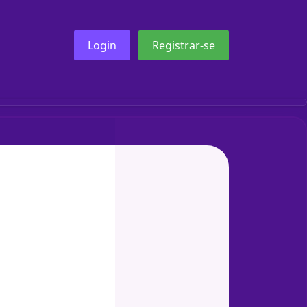
Login
Registrar-se