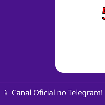
📱 Canal Oficial no Telegram!