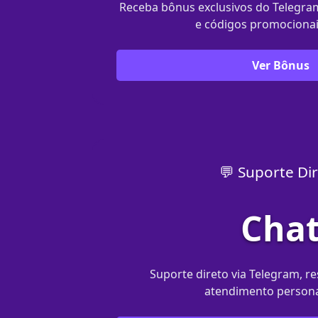
Receba bônus exclusivos do Telegra
e códigos promocionai
Ver Bônus
💬 Suporte Di
Cha
Suporte direto via Telegram, r
atendimento persona