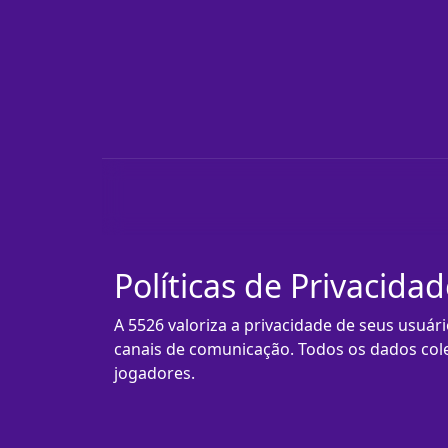
Políticas de Privacida
A 5526 valoriza a privacidade de seus usuá
canais de comunicação. Todos os dados cole
jogadores.