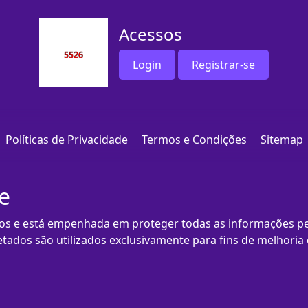
Acessos
Login
Registrar-se
Políticas de Privacidade
Termos e Condições
Sitemap
de
rios e está empenhada em proteger todas as informações p
tados são utilizados exclusivamente para fins de melhoria