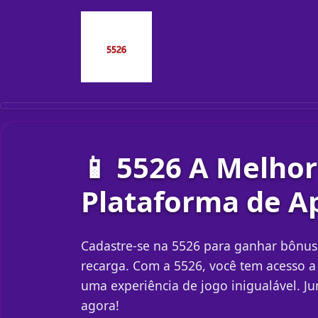
📱 5526 A Melhor
Plataforma de A
Cadastre-se na 5526 para ganhar bônus
recarga. Com a 5526, você tem acesso a
uma experiência de jogo inigualável. J
agora!