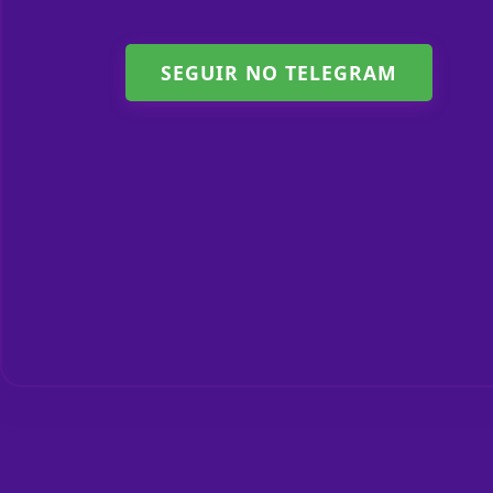
SEGUIR NO TELEGRAM