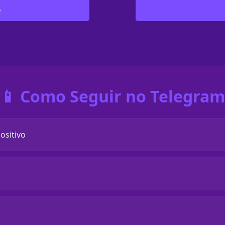
e
📱 Como Seguir no Telegram
ositivo