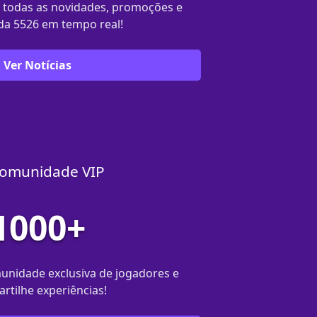
e todas as novidades, promoções e
da 5526 em tempo real!
Ver Notícias
Comunidade VIP
1000+
unidade exclusiva de jogadores e
rtilhe experiências!