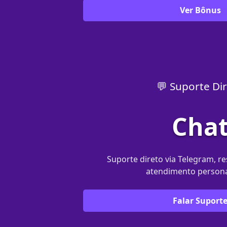
Ver Bônus
💬 Suporte Di
Cha
Suporte direto via Telegram, r
atendimento persona
Falar Suport