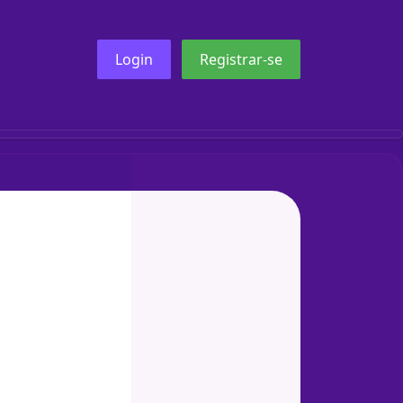
Login
Registrar-se