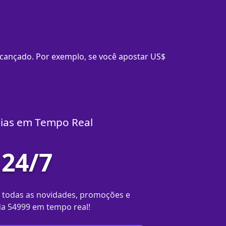
alcançado. Por exemplo, se você apostar US$
cias em Tempo Real
24/7
e todas as novidades, promoções e
da 54999 em tempo real!