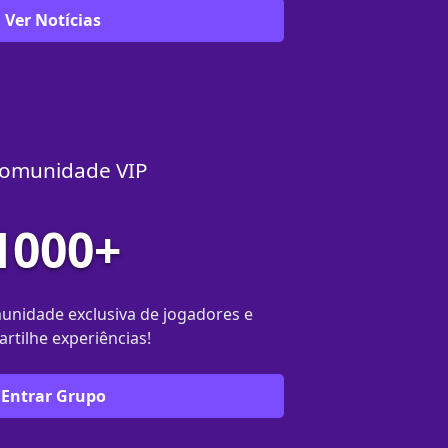
Ver Notícias
Comunidade VIP
1000+
unidade exclusiva de jogadores e
rtilhe experiências!
Entrar Grupo