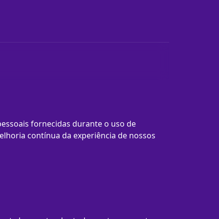
pessoais fornecidas durante o uso de
elhoria contínua da experiência de nossos