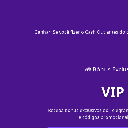
Ganhar: Se você fizer o Cash Out antes do 
🎁 Bônus Exclu
VIP
Receba bônus exclusivos do Telegra
e códigos promocionai