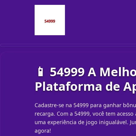
📱 54999 A Melh
Plataforma de A
Cadastre-se na 54999 para ganhar bônu
recarga. Com a 54999, você tem acesso 
uma experiência de jogo inigualável. J
agora!