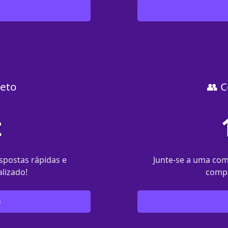
reto
👥 
t
espostas rápidas e
Junte-se a uma com
lizado!
compa
e