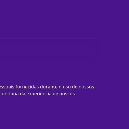
essoais fornecidas durante o uso de nossos
 contínua da experiência de nossos