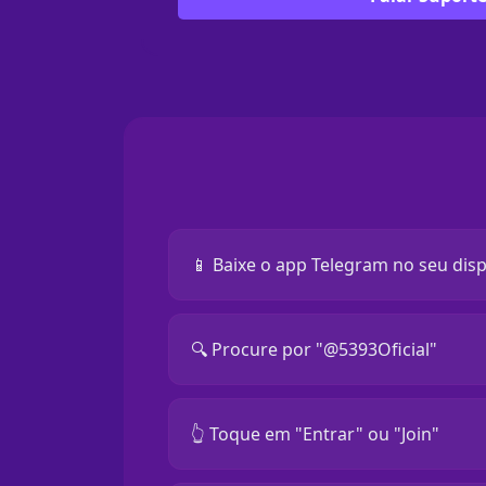
📱 Baixe o app Telegram no seu disp
🔍 Procure por "@5393Oficial"
👆 Toque em "Entrar" ou "Join"