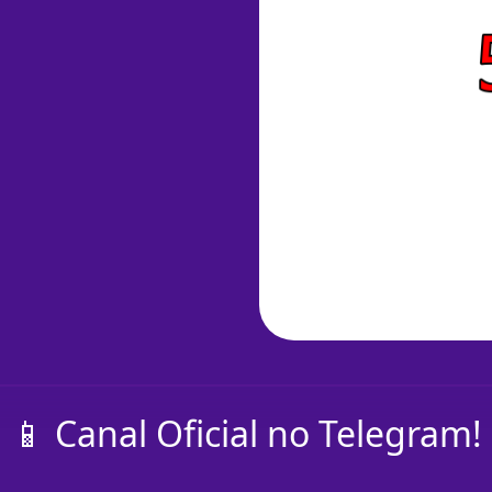
📱 Canal Oficial no Telegram!