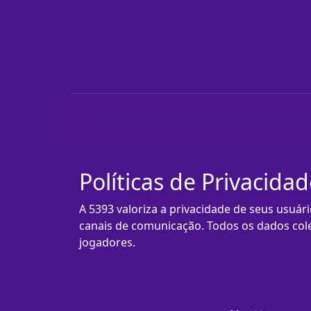
Políticas de Privacida
A 5393 valoriza a privacidade de seus usuá
canais de comunicação. Todos os dados cole
jogadores.