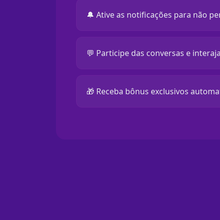
🔔 Ative as notificações para não p
💬 Participe das conversas e interaj
🎁 Receba bônus exclusivos autom