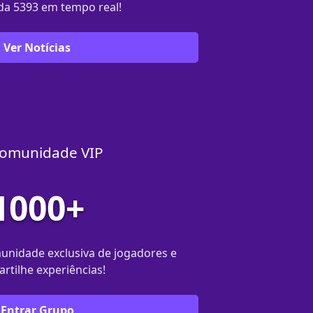
da 5393 em tempo real!
Ver Notícias
Comunidade VIP
1000+
unidade exclusiva de jogadores e
rtilhe experiências!
Entrar Grupo