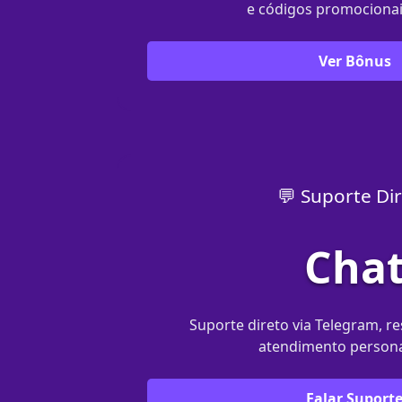
e códigos promocionai
Ver Bônus
💬 Suporte Di
Cha
Suporte direto via Telegram, r
atendimento persona
Falar Suport