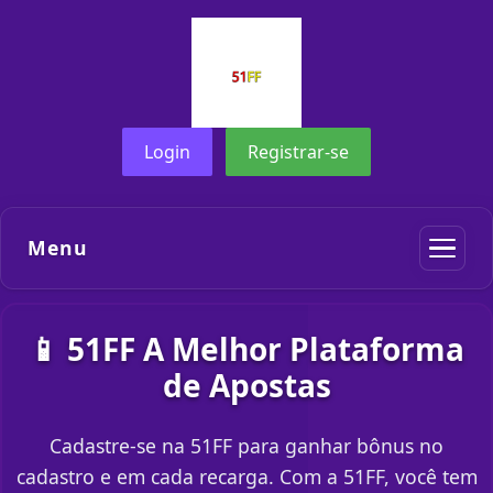
Login
Registrar-se
Menu
📱 51FF A Melhor Plataforma
de Apostas
Cadastre-se na 51FF para ganhar bônus no
cadastro e em cada recarga. Com a 51FF, você tem