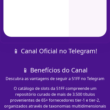
📱 Canal Oficial no Telegram!
📱 Benefícios do Canal
Descubra as vantagens de seguir a 51FF no Telegram
O catálogo de slots da 51FF compreende um
repositório curado de mais de 3.500 títulos
provenientes de 65+ fornecedores tier-1 e tier-2,
organizados através de taxonomias multidimensionais