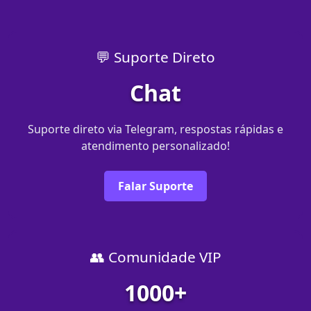
💬 Suporte Direto
Chat
Suporte direto via Telegram, respostas rápidas e
atendimento personalizado!
Falar Suporte
👥 Comunidade VIP
1000+