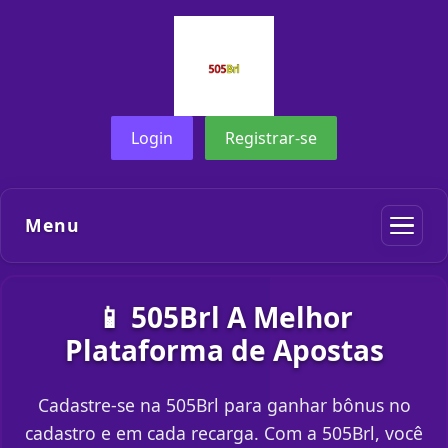
Login
Registrar-se
Menu
📱 505Brl A Melhor
Plataforma de Apostas
Cadastre-se na 505Brl para ganhar bônus no
cadastro e em cada recarga. Com a 505Brl, você