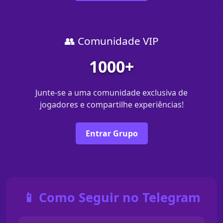
👥 Comunidade VIP
1000+
Junte-se a uma comunidade exclusiva de
jogadores e compartilhe experiências!
Entrar Grupo
📱 Como Seguir no Telegram