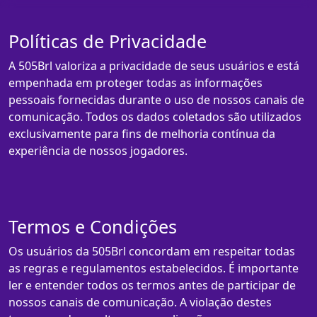
Políticas de Privacidade
A 505Brl valoriza a privacidade de seus usuários e está
empenhada em proteger todas as informações
pessoais fornecidas durante o uso de nossos canais de
comunicação. Todos os dados coletados são utilizados
exclusivamente para fins de melhoria contínua da
experiência de nossos jogadores.
Termos e Condições
Os usuários da 505Brl concordam em respeitar todas
as regras e regulamentos estabelecidos. É importante
ler e entender todos os termos antes de participar de
nossos canais de comunicação. A violação destes