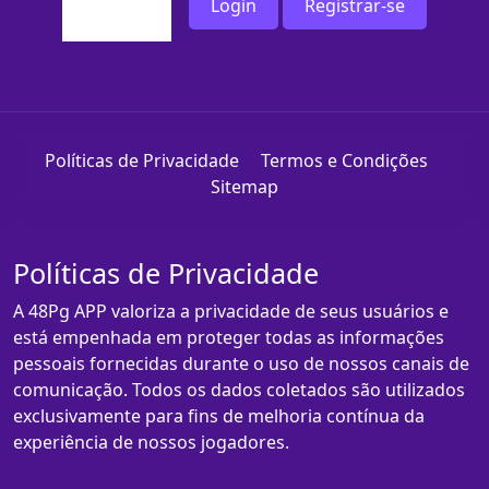
Login
Registrar-se
Políticas de Privacidade
Termos e Condições
Sitemap
Políticas de Privacidade
A 48Pg APP valoriza a privacidade de seus usuários e
está empenhada em proteger todas as informações
pessoais fornecidas durante o uso de nossos canais de
comunicação. Todos os dados coletados são utilizados
exclusivamente para fins de melhoria contínua da
experiência de nossos jogadores.