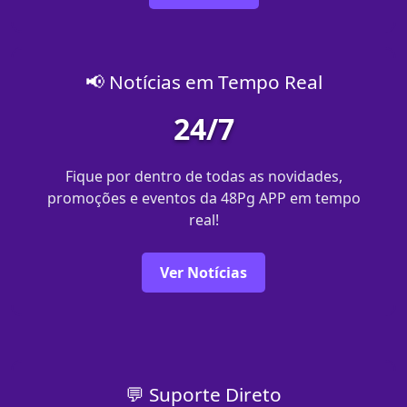
📢 Notícias em Tempo Real
24/7
Fique por dentro de todas as novidades,
promoções e eventos da 48Pg APP em tempo
real!
Ver Notícias
💬 Suporte Direto