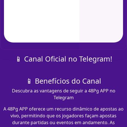
📱 Canal Oficial no Telegram!
📱 Benefícios do Canal
Descubra as vantagens de seguir a 48Pg APP no
Telegram
A 48Pg APP oferece um recurso dinâmico de apostas ao
vivo, permitindo que os jogadores façam apostas
durante partidas ou eventos em andamento. As