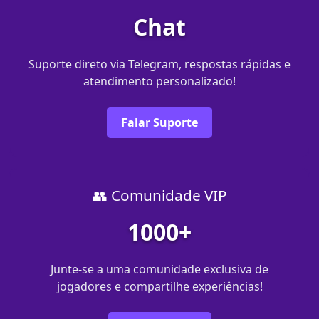
Chat
Suporte direto via Telegram, respostas rápidas e
atendimento personalizado!
Falar Suporte
👥 Comunidade VIP
1000+
Junte-se a uma comunidade exclusiva de
jogadores e compartilhe experiências!