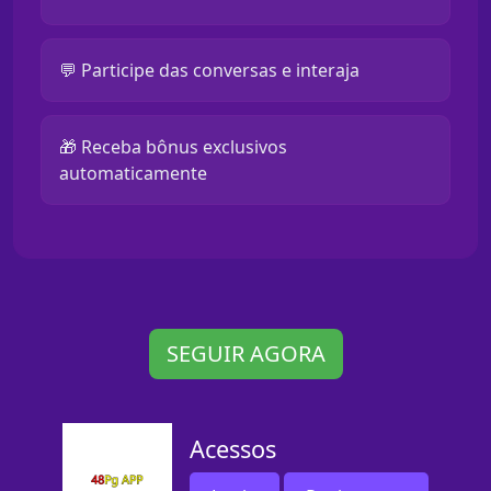
💬 Participe das conversas e interaja
🎁 Receba bônus exclusivos
automaticamente
SEGUIR AGORA
Acessos