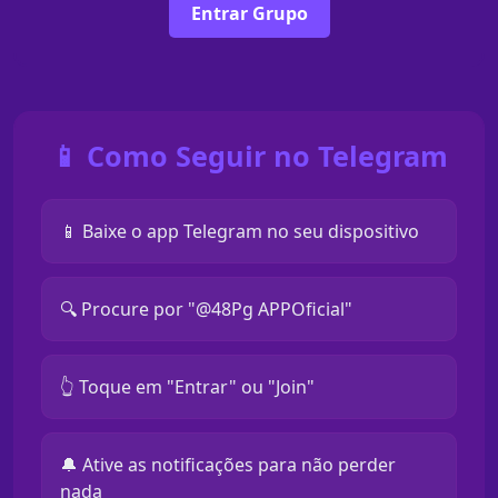
Entrar Grupo
📱 Como Seguir no Telegram
📱 Baixe o app Telegram no seu dispositivo
🔍 Procure por "@48Pg APPOficial"
👆 Toque em "Entrar" ou "Join"
🔔 Ative as notificações para não perder
nada