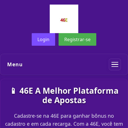
Login
Registrar-se
Menu
📱 46E A Melhor Plataforma
de Apostas
Cadastre-se na 46E para ganhar bônus no
cadastro e em cada recarga. Com a 46E, você tem