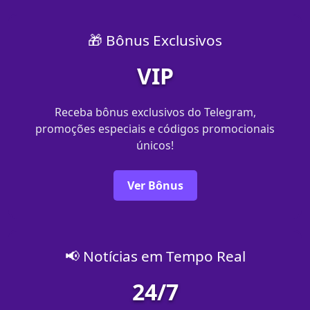
🎁 Bônus Exclusivos
VIP
Receba bônus exclusivos do Telegram,
promoções especiais e códigos promocionais
únicos!
Ver Bônus
📢 Notícias em Tempo Real
24/7