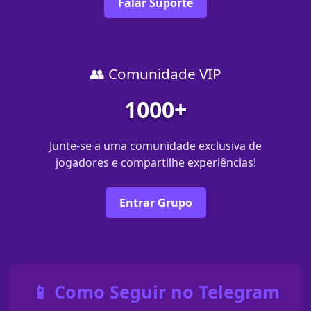
Falar Suporte
👥 Comunidade VIP
1000+
Junte-se a uma comunidade exclusiva de
jogadores e compartilhe experiências!
Entrar Grupo
📱 Como Seguir no Telegram