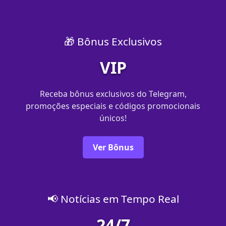
🎁 Bônus Exclusivos
VIP
Receba bônus exclusivos do Telegram,
promoções especiais e códigos promocionais
únicos!
Ver Bônus
📢 Notícias em Tempo Real
24/7