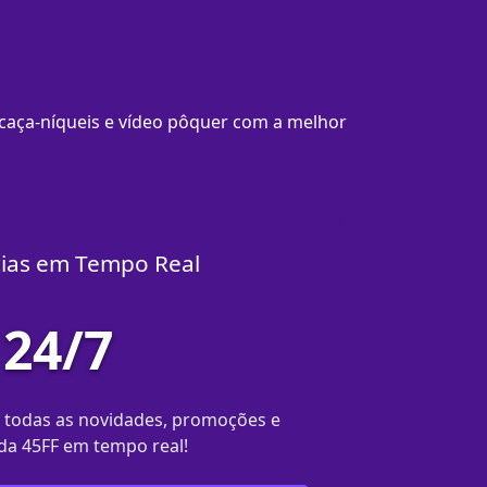
, caça-níqueis e vídeo pôquer com a melhor
cias em Tempo Real
24/7
e todas as novidades, promoções e
da 45FF em tempo real!