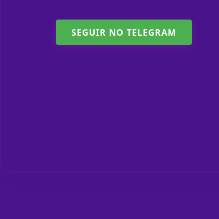
SEGUIR NO TELEGRAM