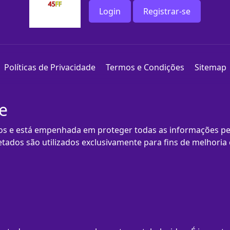
Login
Registrar-se
Políticas de Privacidade
Termos e Condições
Sitemap
de
rios e está empenhada em proteger todas as informações p
tados são utilizados exclusivamente para fins de melhoria