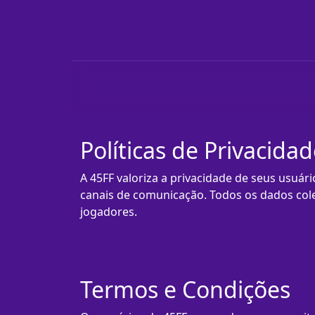
Políticas de Privacida
A 45FF valoriza a privacidade de seus usuá
canais de comunicação. Todos os dados cole
jogadores.
Termos e Condições