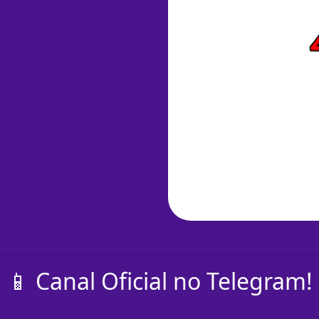
📱 Canal Oficial no Telegram!