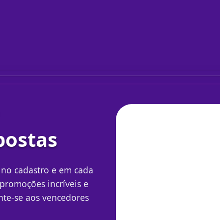
postas
 no cadastro e em cada
 promoções incríveis e
unte-se aos vencedores