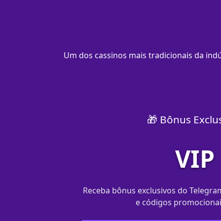
Um dos cassinos mais tradicionais da indú
🎁 Bônus Exclu
VIP
Receba bônus exclusivos do Telegra
e códigos promocionai