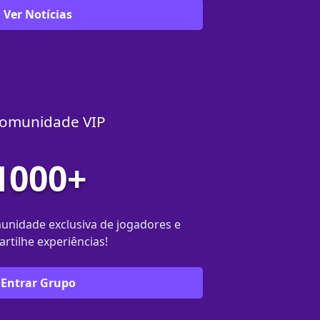
Ver Notícias
Comunidade VIP
1000+
unidade exclusiva de jogadores e
rtilhe experiências!
Entrar Grupo