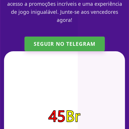
acesso a promoções incríveis e uma experiência
de jogo inigualável. Junte-se aos vencedores
agora!
SEGUIR NO TELEGRAM