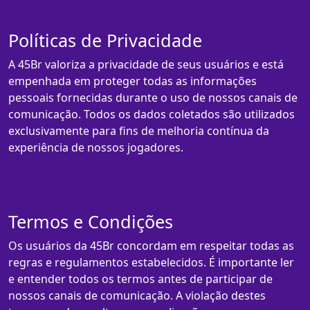
Políticas de Privacidade
A 45Br valoriza a privacidade de seus usuários e está
empenhada em proteger todas as informações
pessoais fornecidas durante o uso de nossos canais de
comunicação. Todos os dados coletados são utilizados
exclusivamente para fins de melhoria contínua da
experiência de nossos jogadores.
Termos e Condições
Os usuários da 45Br concordam em respeitar todas as
regras e regulamentos estabelecidos. É importante ler
e entender todos os termos antes de participar de
nossos canais de comunicação. A violação destes