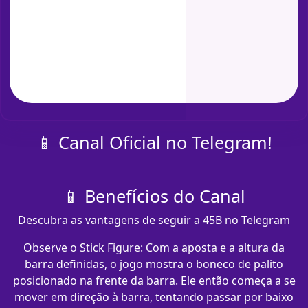
📱 Canal Oficial no Telegram!
📱 Benefícios do Canal
Descubra as vantagens de seguir a 45B no Telegram
Observe o Stick Figure: Com a aposta e a altura da
barra definidas, o jogo mostra o boneco de palito
posicionado na frente da barra. Ele então começa a se
mover em direção à barra, tentando passar por baixo