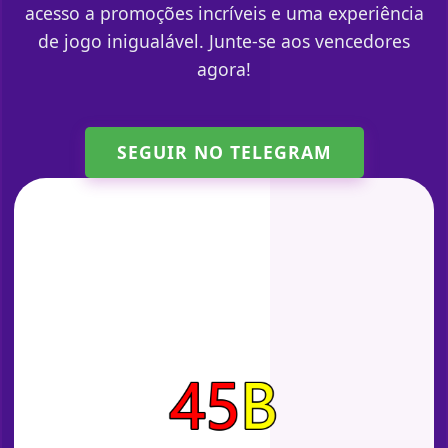
acesso a promoções incríveis e uma experiência
de jogo inigualável. Junte-se aos vencedores
agora!
SEGUIR NO TELEGRAM