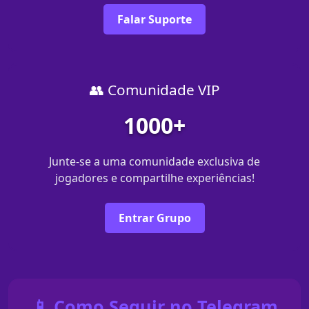
Falar Suporte
👥 Comunidade VIP
1000+
Junte-se a uma comunidade exclusiva de
jogadores e compartilhe experiências!
Entrar Grupo
📱 Como Seguir no Telegram