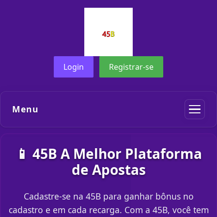
Login
Registrar-se
Menu
📱 45B A Melhor Plataforma
de Apostas
Cadastre-se na 45B para ganhar bônus no
cadastro e em cada recarga. Com a 45B, você tem