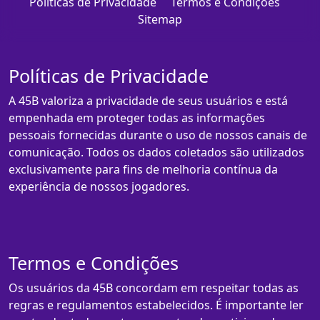
Políticas de Privacidade
Termos e Condições
Sitemap
Políticas de Privacidade
A 45B valoriza a privacidade de seus usuários e está
empenhada em proteger todas as informações
pessoais fornecidas durante o uso de nossos canais de
comunicação. Todos os dados coletados são utilizados
exclusivamente para fins de melhoria contínua da
experiência de nossos jogadores.
Termos e Condições
Os usuários da 45B concordam em respeitar todas as
regras e regulamentos estabelecidos. É importante ler