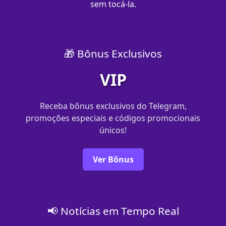
sem tocá-la.
🎁 Bônus Exclusivos
VIP
Receba bônus exclusivos do Telegram,
promoções especiais e códigos promocionais
únicos!
Ver Bônus
📢 Notícias em Tempo Real