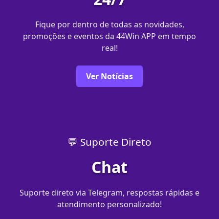
Fique por dentro de todas as novidades,
promoções e eventos da 44Win APP em tempo
real!
Ver Notícias
💬 Suporte Direto
Chat
Suporte direto via Telegram, respostas rápidas e
atendimento personalizado!