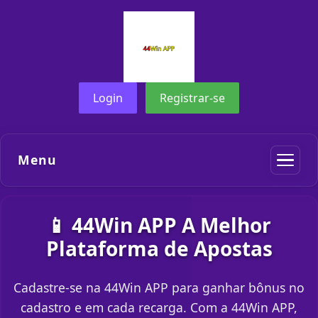
Login
Registrar-se
Menu
📱 44Win APP A Melhor
Plataforma de Apostas
Cadastre-se na 44Win APP para ganhar bônus no
cadastro e em cada recarga. Com a 44Win APP,