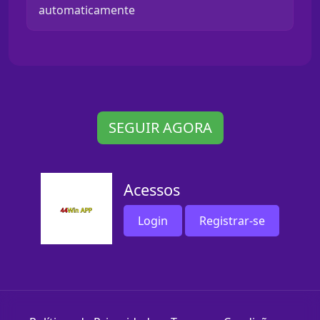
automaticamente
SEGUIR AGORA
Acessos
Login
Registrar-se