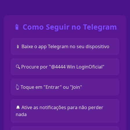
📱 Como Seguir no Telegram
📱 Baixe o app Telegram no seu dispositivo
🔍 Procure por "@4444 Win LoginOficial"
👆 Toque em "Entrar" ou "Join"
🔔 Ative as notificações para não perder
nada