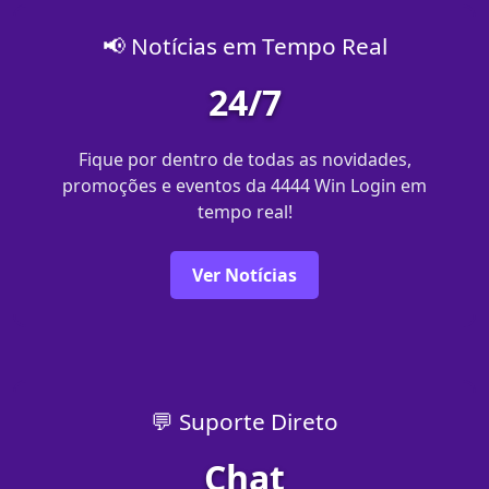
📢 Notícias em Tempo Real
24/7
Fique por dentro de todas as novidades,
promoções e eventos da 4444 Win Login em
tempo real!
Ver Notícias
💬 Suporte Direto
Chat