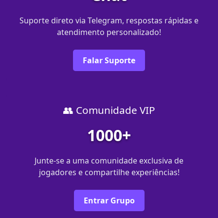
Suporte direto via Telegram, respostas rápidas e
atendimento personalizado!
Falar Suporte
👥 Comunidade VIP
1000+
Junte-se a uma comunidade exclusiva de
jogadores e compartilhe experiências!
Entrar Grupo