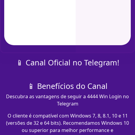
📱 Canal Oficial no Telegram!
📱 Benefícios do Canal
Descubra as vantagens de seguir a 4444 Win Login no
Telegram
O cliente é compatível com Windows 7, 8, 8.1, 10 e 11
(versões de 32 e 64 bits). Recomendamos Windows 10
ou superior para melhor performance e