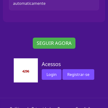
automaticamente
SEGUIR AGORA
Acessos
Login
Registrar-se