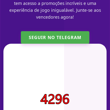
tem acesso a promoções incríveis e uma
experiência de jogo inigualável. Junte-se aos
vencedores agora!
SEGUIR NO TELEGRAM