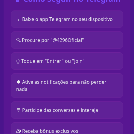
📱 Baixe o app Telegram no seu dispositivo
🔍 Procure por "@4296Oficial"
👆 Toque em "Entrar" ou "Join"
🔔 Ative as notificações para não perder
nada
💬 Participe das conversas e interaja
🎁 Receba bônus exclusivos