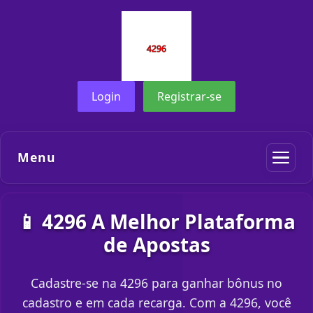
Login
Registrar-se
Menu
📱 4296 A Melhor Plataforma
de Apostas
Cadastre-se na 4296 para ganhar bônus no
cadastro e em cada recarga. Com a 4296, você