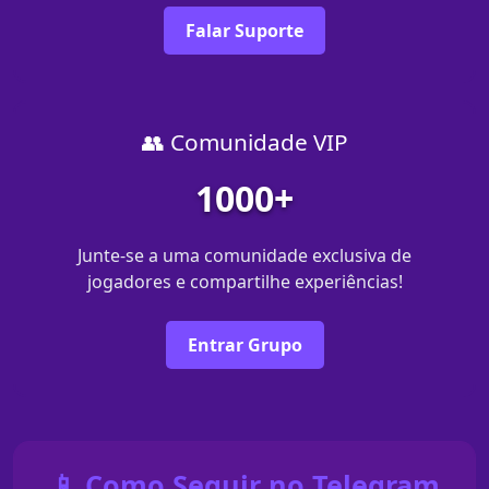
Falar Suporte
👥 Comunidade VIP
1000+
Junte-se a uma comunidade exclusiva de
jogadores e compartilhe experiências!
Entrar Grupo
📱 Como Seguir no Telegram