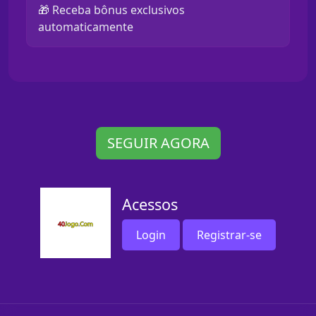
🎁 Receba bônus exclusivos
automaticamente
SEGUIR AGORA
Acessos
Login
Registrar-se