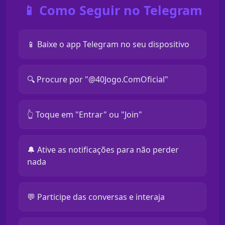
📱 Como Seguir no Telegram
📱 Baixe o app Telegram no seu dispositivo
🔍 Procure por "@40Jogo.ComOficial"
👆 Toque em "Entrar" ou "Join"
🔔 Ative as notificações para não perder
nada
💬 Participe das conversas e interaja