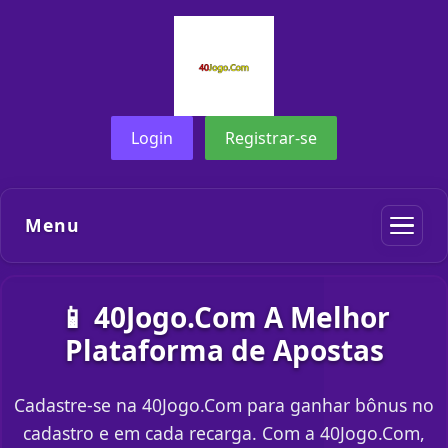
Login
Registrar-se
Menu
📱 40Jogo.Com A Melhor
Plataforma de Apostas
Cadastre-se na 40Jogo.Com para ganhar bônus no
cadastro e em cada recarga. Com a 40Jogo.Com,