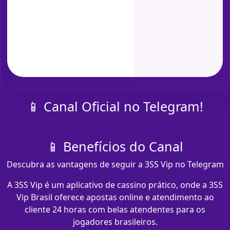
📱 Canal Oficial no Telegram!
📱 Benefícios do Canal
Descubra as vantagens de seguir a 3SS Vip no Telegram
A 3SS Vip é um aplicativo de cassino prático, onde a 3SS
Vip Brasil oferece apostas online e atendimento ao
cliente 24 horas com belas atendentes para os
jogadores brasileiros.