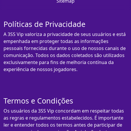
Sitemap
Políticas de Privacidade
A 3SS Vip valoriza a privacidade de seus usuários e está
empenhada em proteger todas as informações
pessoais fornecidas durante o uso de nossos canais de
comunicação. Todos os dados coletados são utilizados
exclusivamente para fins de melhoria contínua da
experiência de nossos jogadores.
Termos e Condições
Os usuários da 3SS Vip concordam em respeitar todas
as regras e regulamentos estabelecidos. É importante
ler e entender todos os termos antes de participar de