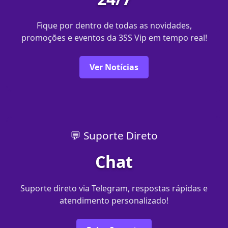
Fique por dentro de todas as novidades,
promoções e eventos da 3SS Vip em tempo real!
Ver Notícias
💬 Suporte Direto
Chat
Suporte direto via Telegram, respostas rápidas e
atendimento personalizado!