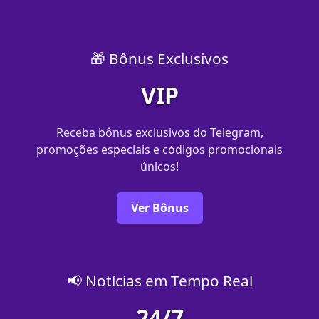
🎁 Bônus Exclusivos
VIP
Receba bônus exclusivos do Telegram,
promoções especiais e códigos promocionais
únicos!
Ver Bônus
📢 Notícias em Tempo Real
24/7