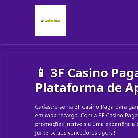
📱 3F Casino Pag
Plataforma de A
Cadastre-se na 3F Casino Paga para ga
em cada recarga. Com a 3F Casino Paga
promoções incríveis e uma experiência d
Junte-se aos vencedores agora!