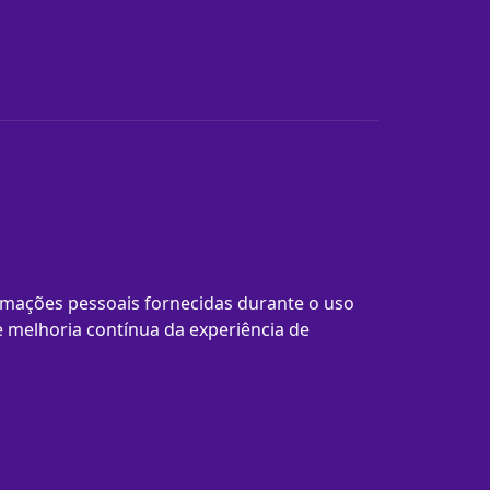
ormações pessoais fornecidas durante o uso
e melhoria contínua da experiência de