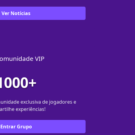
Ver Notícias
Comunidade VIP
1000+
unidade exclusiva de jogadores e
rtilhe experiências!
Entrar Grupo