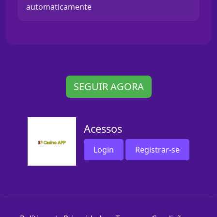
automaticamente
SEGUIR AGORA
Acessos
Login
Registrar-se