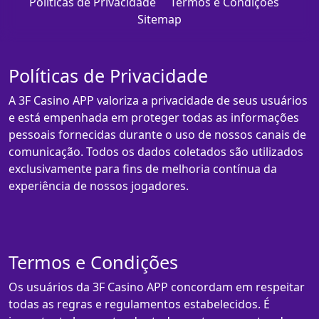
Políticas de Privacidade
Termos e Condições
Sitemap
Políticas de Privacidade
A 3F Casino APP valoriza a privacidade de seus usuários
e está empenhada em proteger todas as informações
pessoais fornecidas durante o uso de nossos canais de
comunicação. Todos os dados coletados são utilizados
exclusivamente para fins de melhoria contínua da
experiência de nossos jogadores.
Termos e Condições
Os usuários da 3F Casino APP concordam em respeitar
todas as regras e regulamentos estabelecidos. É