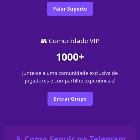
Falar Suporte
👥 Comunidade VIP
1000+
Junte-se a uma comunidade exclusiva de
jogadores e compartilhe experiências!
Entrar Grupo
📱 Como Seguir no Telegram