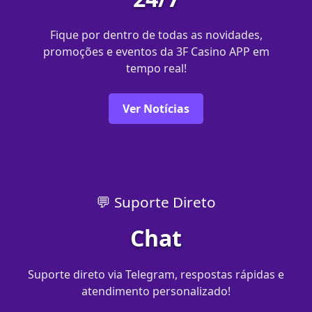
Fique por dentro de todas as novidades,
promoções e eventos da 3F Casino APP em
tempo real!
Ver Notícias
💬 Suporte Direto
Chat
Suporte direto via Telegram, respostas rápidas e
atendimento personalizado!