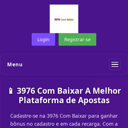
Login
Registrar-se
Menu
📱 3976 Com Baixar A Melhor
Plataforma de Apostas
Cadastre-se na 3976 Com Baixar para ganhar
bônus no cadastro e em cada recarga. Com a