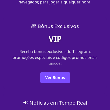
navegador, para jogar a qualquer hora.
🎁 Bônus Exclusivos
VIP
Receba bônus exclusivos do Telegram,
promoções especiais e códigos promocionais
únicos!
Ver Bônus
📢 Notícias em Tempo Real