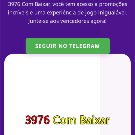
3976 Com Baixar, você tem acesso a promoções
incríveis e uma experiência de jogo inigualável.
Junte-se aos vencedores agora!
SEGUIR NO TELEGRAM