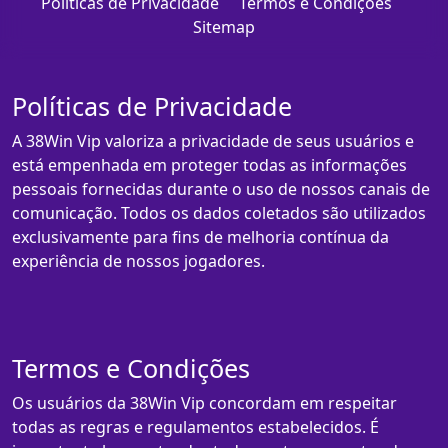
Políticas de Privacidade
Termos e Condições
Sitemap
Políticas de Privacidade
A 38Win Vip valoriza a privacidade de seus usuários e
está empenhada em proteger todas as informações
pessoais fornecidas durante o uso de nossos canais de
comunicação. Todos os dados coletados são utilizados
exclusivamente para fins de melhoria contínua da
experiência de nossos jogadores.
Termos e Condições
Os usuários da 38Win Vip concordam em respeitar
todas as regras e regulamentos estabelecidos. É