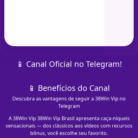
📱 Canal Oficial no Telegram!
📱 Benefícios do Canal
Descubra as vantagens de seguir a 38Win Vip no
Telegram
A 38Win Vip 38Win Vip Brasil apresenta caça-níqueis
sensacionais — dos clássicos aos vídeos com recursos
bônus, você escolhe seu favorito.