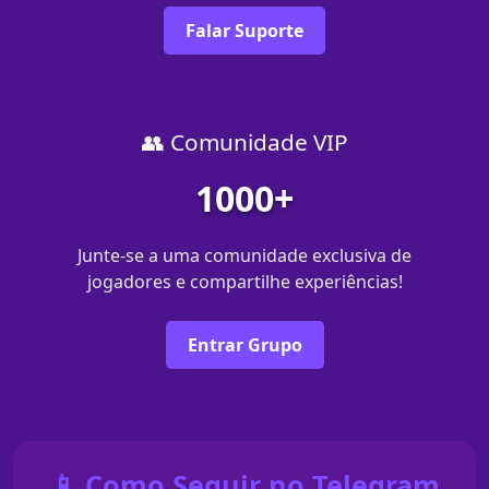
Falar Suporte
👥 Comunidade VIP
1000+
Junte-se a uma comunidade exclusiva de
jogadores e compartilhe experiências!
Entrar Grupo
📱 Como Seguir no Telegram