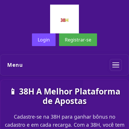
Login
Registrar-se
Menu
📱 38H A Melhor Plataforma
de Apostas
Cadastre-se na 38H para ganhar bônus no
cadastro e em cada recarga. Com a 38H, você tem