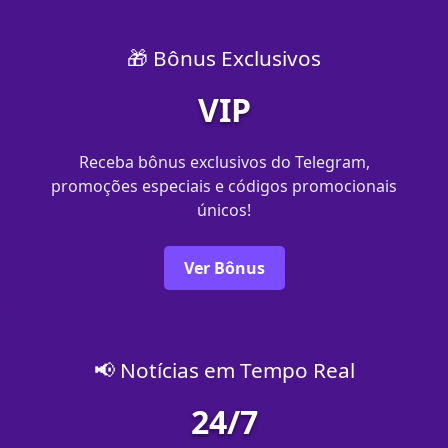
🎁 Bônus Exclusivos
VIP
Receba bônus exclusivos do Telegram,
promoções especiais e códigos promocionais
únicos!
Ver Bônus
📢 Notícias em Tempo Real
24/7