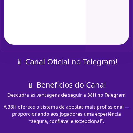
📱 Canal Oficial no Telegram!
📱 Benefícios do Canal
Descubra as vantagens de seguir a 38H no Telegram
A 38H oferece o sistema de apostas mais profissional —
proporcionando aos jogadores uma experiência
“segura, confiável e excepcional”.