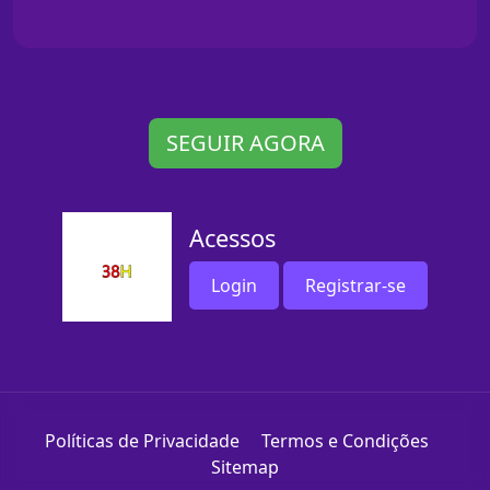
SEGUIR AGORA
Acessos
Login
Registrar-se
Políticas de Privacidade
Termos e Condições
Sitemap