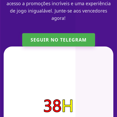
acesso a promoções incríveis e uma experiência
de jogo inigualável. Junte-se aos vencedores
agora!
SEGUIR NO TELEGRAM