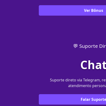
Ver Bônus
💬 Suporte Di
Cha
Suporte direto via Telegram, r
atendimento persona
Falar Suport