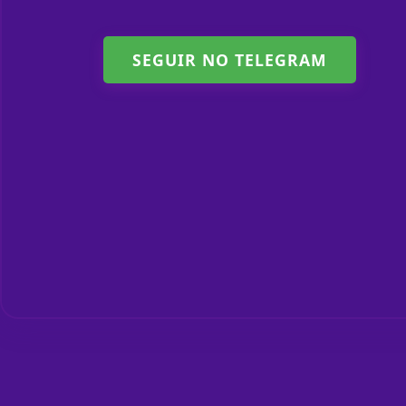
SEGUIR NO TELEGRAM