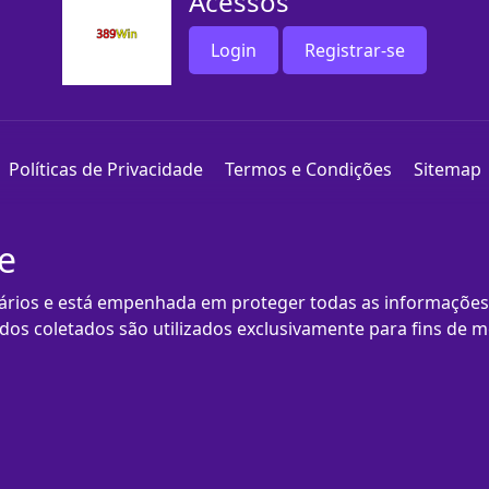
Acessos
Login
Registrar-se
Políticas de Privacidade
Termos e Condições
Sitemap
de
uários e está empenhada em proteger todas as informações
os coletados são utilizados exclusivamente para fins de m