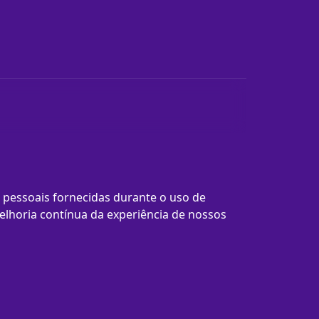
 pessoais fornecidas durante o uso de
elhoria contínua da experiência de nossos