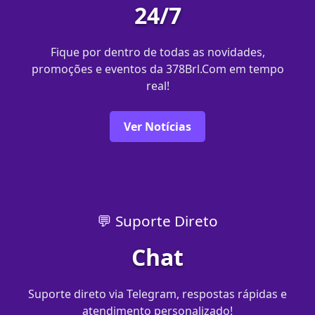
24/7
Fique por dentro de todas as novidades,
promoções e eventos da 378Brl.Com em tempo
real!
Ver Notícias
💬 Suporte Direto
Chat
Suporte direto via Telegram, respostas rápidas e
atendimento personalizado!