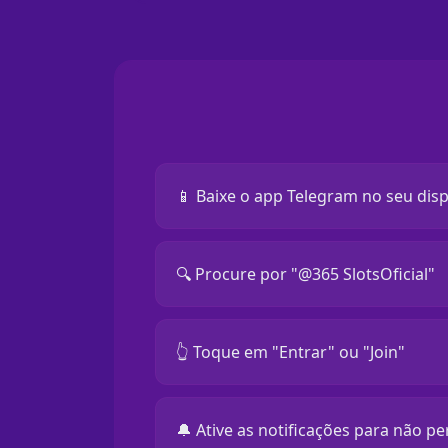
📱 Baixe o app Telegram no seu disp
🔍 Procure por "@365 SlotsOficial"
👆 Toque em "Entrar" ou "Join"
🔔 Ative as notificações para não p