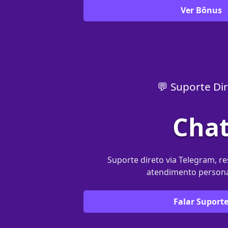
Ver Bônus
💬 Suporte Di
Cha
Suporte direto via Telegram, r
atendimento persona
Falar Suport