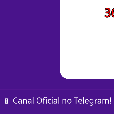
📱 Canal Oficial no Telegram!