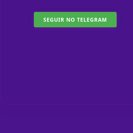
SEGUIR NO TELEGRAM