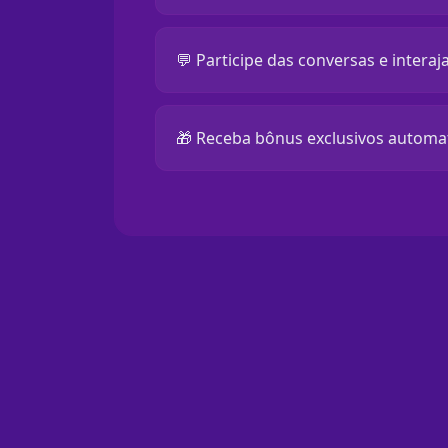
💬 Participe das conversas e interaj
🎁 Receba bônus exclusivos autom