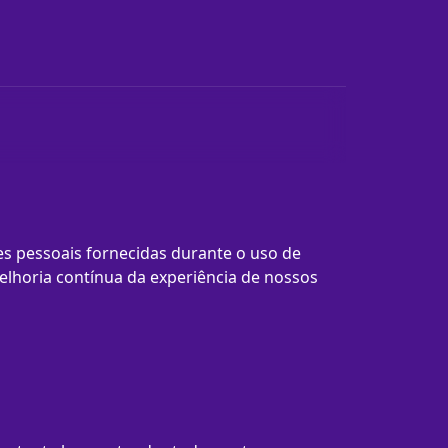
es pessoais fornecidas durante o uso de
elhoria contínua da experiência de nossos