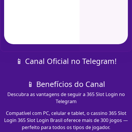
📱 Canal Oficial no Telegram!
📱 Benefícios do Canal
Descubra as vantagens de seguir a 365 Slot Login no
Telegram
Compatível com PC, celular e tablet, o cassino 365 Slot
Login 365 Slot Login Brasil oferece mais de 300 jogos —
perfeito para todos os tipos de jogador.