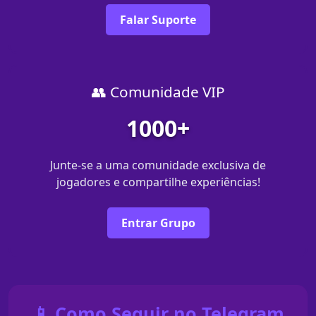
Falar Suporte
👥 Comunidade VIP
1000+
Junte-se a uma comunidade exclusiva de
jogadores e compartilhe experiências!
Entrar Grupo
📱 Como Seguir no Telegram