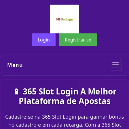
Login
Registrar-se
Menu
📱 365 Slot Login A Melhor
Plataforma de Apostas
Cadastre-se na 365 Slot Login para ganhar bônus
no cadastro e em cada recarga. Com a 365 Slot