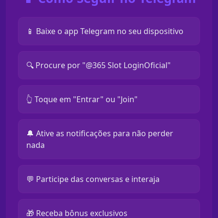
📱 Baixe o app Telegram no seu dispositivo
🔍 Procure por "@365 Slot LoginOficial"
👆 Toque em "Entrar" ou "Join"
🔔 Ative as notificações para não perder
nada
💬 Participe das conversas e interaja
🎁 Receba bônus exclusivos