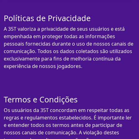
Políticas de Privacidade
A 35T valoriza a privacidade de seus usuários e está
empenhada em proteger todas as informações
pessoais fornecidas durante o uso de nossos canais de
comunicação. Todos os dados coletados são utilizados
exclusivamente para fins de melhoria contínua da
experiência de nossos jogadores.
Termos e Condições
Os usuários da 35T concordam em respeitar todas as
regras e regulamentos estabelecidos. É importante ler
e entender todos os termos antes de participar de
nossos canais de comunicação. A violação destes