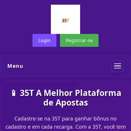
Login
Registrar-se
Menu
📱 35T A Melhor Plataforma
de Apostas
Cadastre-se na 35T para ganhar bônus no
cadastro e em cada recarga. Com a 35T, você tem