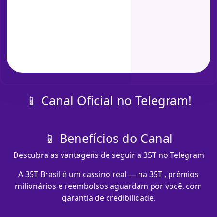
📱 Canal Oficial no Telegram!
📱 Benefícios do Canal
Descubra as vantagens de seguir a 35T no Telegram
A 35T Brasil é um cassino real — na 35T , prêmios
milionários e reembolsos aguardam por você, com
garantia de credibilidade.