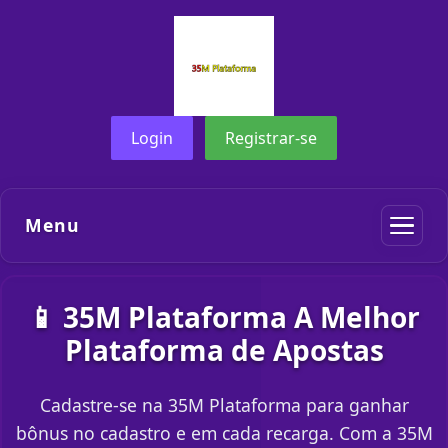
Login
Registrar-se
Menu
📱 35M Plataforma A Melhor
Plataforma de Apostas
Cadastre-se na 35M Plataforma para ganhar
bônus no cadastro e em cada recarga. Com a 35M