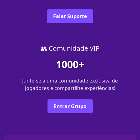
Falar Suporte
👥 Comunidade VIP
1000+
Junte-se a uma comunidade exclusiva de
jogadores e compartilhe experiências!
Entrar Grupo