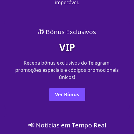
impecável.
🎁 Bônus Exclusivos
VIP
Receba bônus exclusivos do Telegram,
promoções especiais e códigos promocionais
únicos!
Ver Bônus
📢 Notícias em Tempo Real