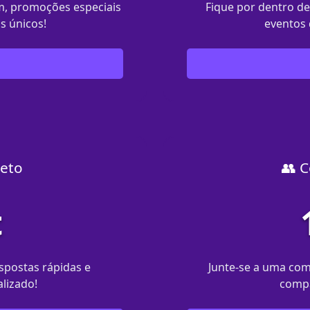
m, promoções especiais
Fique por dentro d
s únicos!
eventos 
reto
👥 
t
espostas rápidas e
Junte-se a uma com
lizado!
compa