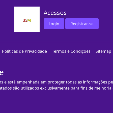
Acessos
Login
Registrar-se
Políticas de Privacidade
Termos e Condições
Sitemap
de
rios e está empenhada em proteger todas as informações pe
tados são utilizados exclusivamente para fins de melhoria