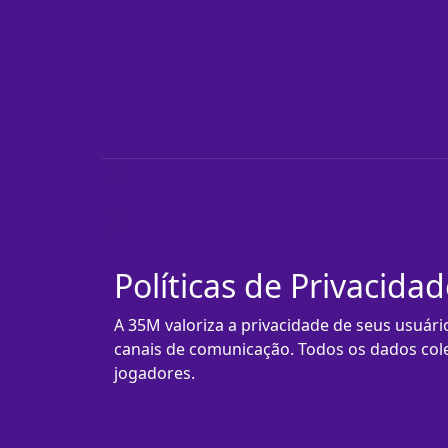
Políticas de Privacida
A 35M valoriza a privacidade de seus usuá
canais de comunicação. Todos os dados cole
jogadores.