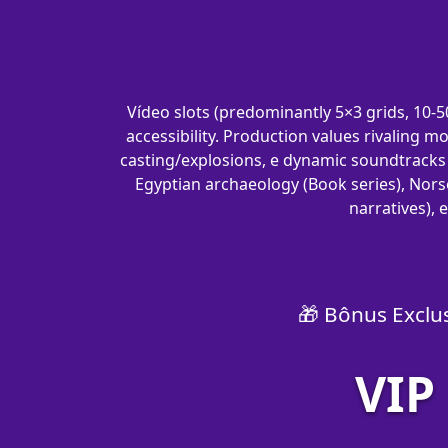
Vídeo slots (predominantly 5×3 grids, 10
accessibility. Production values rivaling m
casting/explosions, e dynamic soundtrack
Egyptian archaeology (Book series), Nors
narratives),
🎁 Bônus Exclu
VIP