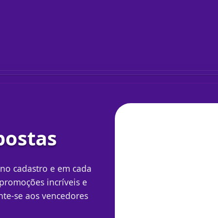
postas
no cadastro e em cada
promoções incríveis e
unte-se aos vencedores