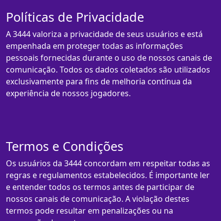
Políticas de Privacidade
A 3444 valoriza a privacidade de seus usuários e está
empenhada em proteger todas as informações
pessoais fornecidas durante o uso de nossos canais de
comunicação. Todos os dados coletados são utilizados
exclusivamente para fins de melhoria contínua da
experiência de nossos jogadores.
Termos e Condições
Os usuários da 3444 concordam em respeitar todas as
regras e regulamentos estabelecidos. É importante ler
e entender todos os termos antes de participar de
nossos canais de comunicação. A violação destes
termos pode resultar em penalizações ou na