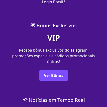
Login Brasil !
🎁 Bônus Exclusivos
VIP
Receba bônus exclusivos do Telegram,
promoções especiais e códigos promocionais
únicos!
Ver Bônus
📢 Notícias em Tempo Real