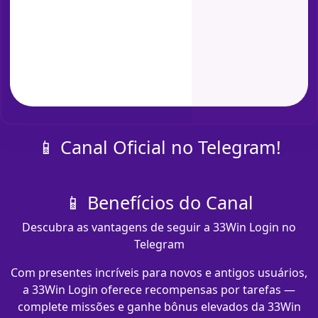
📱 Canal Oficial no Telegram!
📱 Benefícios do Canal
Descubra as vantagens de seguir a 33Win Login no
Telegram
Com presentes incríveis para novos e antigos usuários,
a 33Win Login oferece recompensas por tarefas —
complete missões e ganhe bônus elevados da 33Win