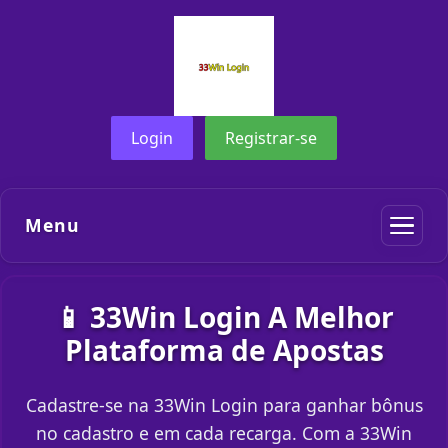
Login
Registrar-se
Menu
📱 33Win Login A Melhor
Plataforma de Apostas
Cadastre-se na 33Win Login para ganhar bônus
no cadastro e em cada recarga. Com a 33Win