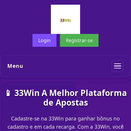
Login
Registrar-se
Menu
📱 33Win A Melhor Plataforma
de Apostas
Cadastre-se na 33Win para ganhar bônus no
cadastro e em cada recarga. Com a 33Win, você