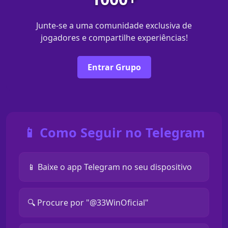
Junte-se a uma comunidade exclusiva de
jogadores e compartilhe experiências!
Entrar Grupo
📱 Como Seguir no Telegram
📱 Baixe o app Telegram no seu dispositivo
🔍 Procure por "@33WinOficial"