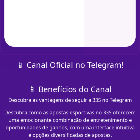
📱 Canal Oficial no Telegram!
📱 Benefícios do Canal
Descubra as vantagens de seguir a 33S no Telegram
Descubra como as apostas esportivas no 33S oferecem
uma emocionante combinação de entretenimento e
oportunidades de ganhos, com uma interface intuitiva
e opções diversificadas de apostas.