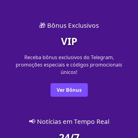
🎁 Bônus Exclusivos
VIP
Receba bônus exclusivos do Telegram,
promoções especiais e códigos promocionais
únicos!
Ver Bônus
📢 Notícias em Tempo Real
24/7