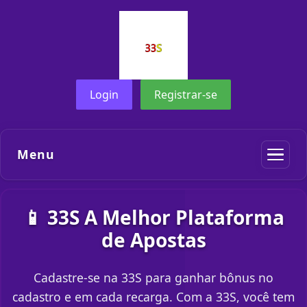
Login
Registrar-se
Menu
📱 33S A Melhor Plataforma
de Apostas
Cadastre-se na 33S para ganhar bônus no
cadastro e em cada recarga. Com a 33S, você tem