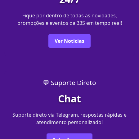
Fique por dentro de todas as novidades,
promoções e eventos da 33S em tempo real!
Ver Notícias
💬 Suporte Direto
Chat
Suporte direto via Telegram, respostas rápidas e
atendimento personalizado!