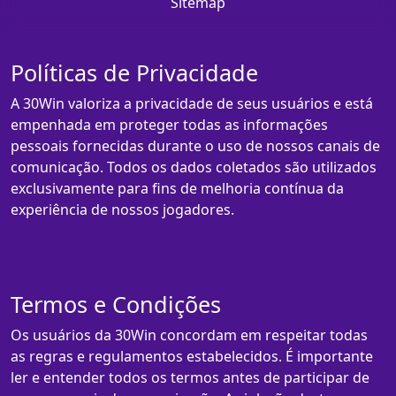
Sitemap
Políticas de Privacidade
A 30Win valoriza a privacidade de seus usuários e está
empenhada em proteger todas as informações
pessoais fornecidas durante o uso de nossos canais de
comunicação. Todos os dados coletados são utilizados
exclusivamente para fins de melhoria contínua da
experiência de nossos jogadores.
Termos e Condições
Os usuários da 30Win concordam em respeitar todas
as regras e regulamentos estabelecidos. É importante
ler e entender todos os termos antes de participar de