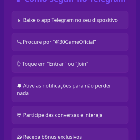
📱 Baixe o app Telegram no seu dispositivo
🔍 Procure por "@30GameOficial"
👆 Toque em "Entrar" ou "Join"
🔔 Ative as notificações para não perder
nada
💬 Participe das conversas e interaja
🎁 Receba bônus exclusivos