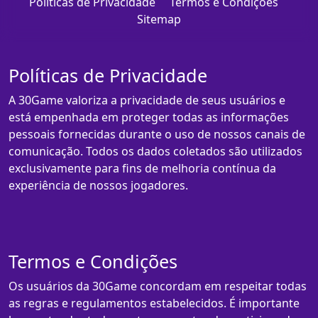
Políticas de Privacidade
Termos e Condições
Sitemap
Políticas de Privacidade
A 30Game valoriza a privacidade de seus usuários e
está empenhada em proteger todas as informações
pessoais fornecidas durante o uso de nossos canais de
comunicação. Todos os dados coletados são utilizados
exclusivamente para fins de melhoria contínua da
experiência de nossos jogadores.
Termos e Condições
Os usuários da 30Game concordam em respeitar todas
as regras e regulamentos estabelecidos. É importante