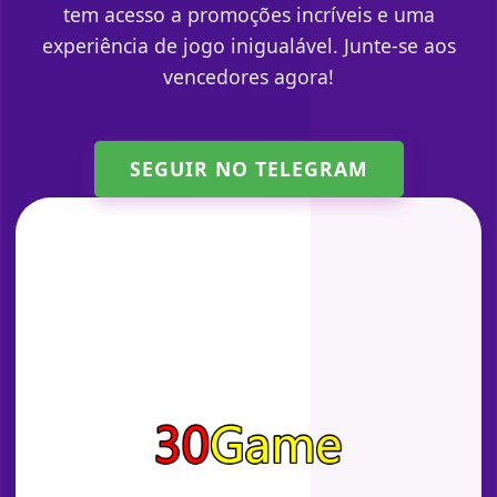
tem acesso a promoções incríveis e uma
experiência de jogo inigualável. Junte-se aos
vencedores agora!
SEGUIR NO TELEGRAM