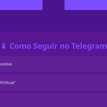
e
📱 Como Seguir no Telegram
ositivo
POficial"