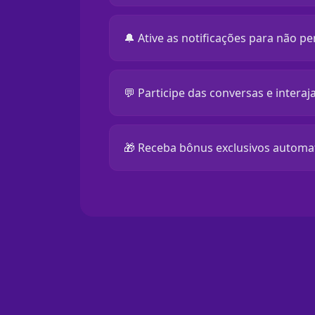
🔔 Ative as notificações para não p
💬 Participe das conversas e interaj
🎁 Receba bônus exclusivos autom