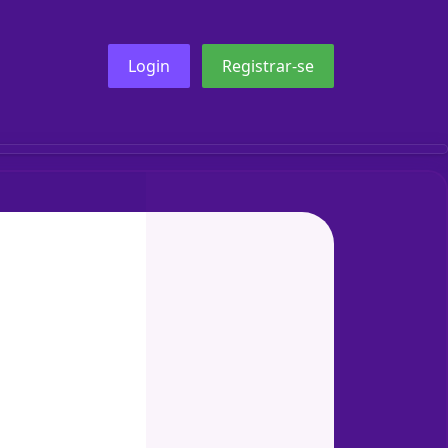
Login
Registrar-se