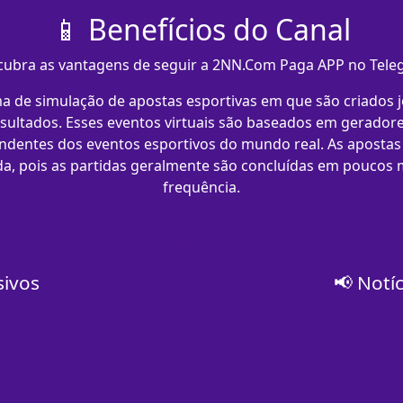
📱 Benefícios do Canal
ubra as vantagens de seguir a 2NN.Com Paga APP no Tel
rma de simulação de apostas esportivas em que são criados
sultados. Esses eventos virtuais são baseados em geradore
dentes dos eventos esportivos do mundo real. As apostas
tida, pois as partidas geralmente são concluídas em pouc
frequência.
sivos
📢 Notí