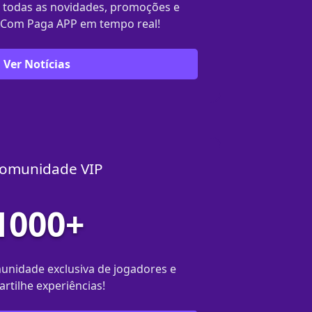
e todas as novidades, promoções e
.Com Paga APP em tempo real!
Ver Notícias
Comunidade VIP
1000+
unidade exclusiva de jogadores e
rtilhe experiências!