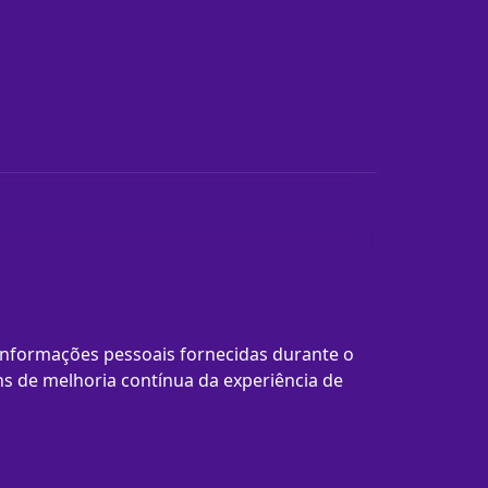
informações pessoais fornecidas durante o
ns de melhoria contínua da experiência de