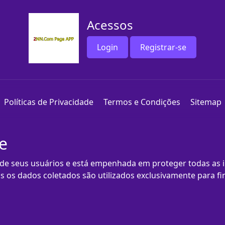
Acessos
Login
Registrar-se
Políticas de Privacidade
Termos e Condições
Sitemap
de
 de seus usuários e está empenhada em proteger todas as 
 os dados coletados são utilizados exclusivamente para fi