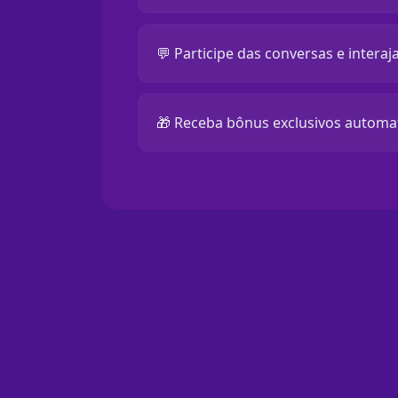
💬 Participe das conversas e interaj
🎁 Receba bônus exclusivos autom