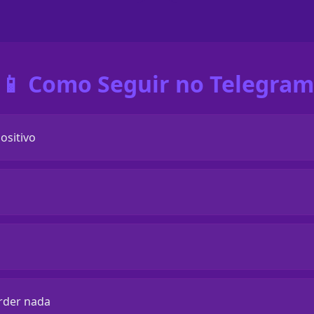
📱 Como Seguir no Telegram
ositivo
erder nada