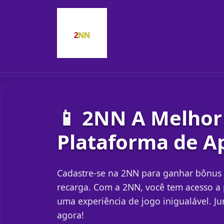
📱 2NN A Melhor
Plataforma de A
Cadastre-se na 2NN para ganhar bônus 
recarga. Com a 2NN, você tem acesso a 
uma experiência de jogo inigualável. J
agora!