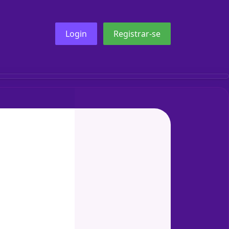
Login
Registrar-se