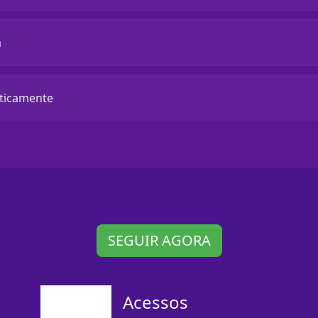
a
aticamente
SEGUIR AGORA
Acessos