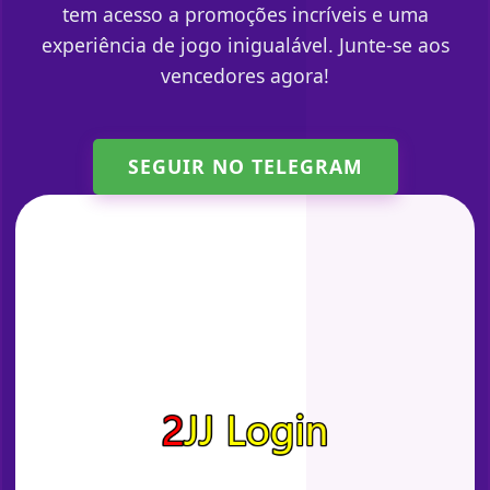
tem acesso a promoções incríveis e uma
experiência de jogo inigualável. Junte-se aos
vencedores agora!
SEGUIR NO TELEGRAM