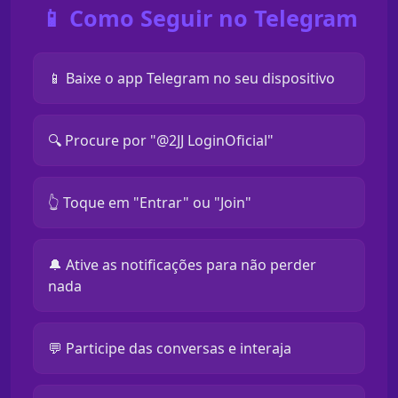
📱 Como Seguir no Telegram
📱 Baixe o app Telegram no seu dispositivo
🔍 Procure por "@2JJ LoginOficial"
👆 Toque em "Entrar" ou "Join"
🔔 Ative as notificações para não perder
nada
💬 Participe das conversas e interaja