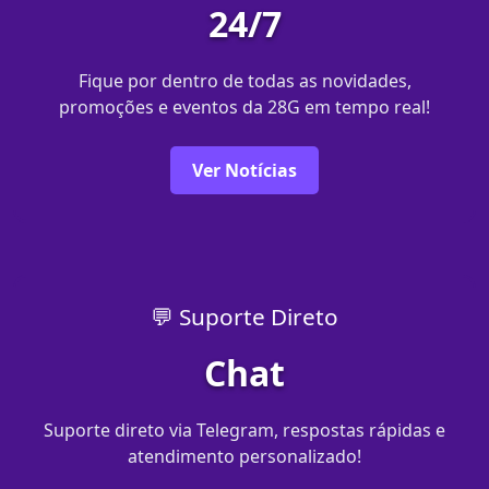
24/7
Fique por dentro de todas as novidades,
promoções e eventos da 28G em tempo real!
Ver Notícias
💬 Suporte Direto
Chat
Suporte direto via Telegram, respostas rápidas e
atendimento personalizado!