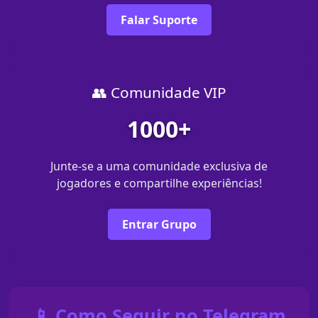
Falar Suporte
👥 Comunidade VIP
1000+
Junte-se a uma comunidade exclusiva de
jogadores e compartilhe experiências!
Entrar Grupo
📱 Como Seguir no Telegram