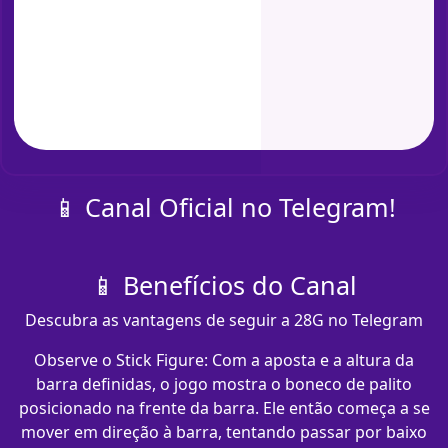
📱 Canal Oficial no Telegram!
📱 Benefícios do Canal
Descubra as vantagens de seguir a 28G no Telegram
Observe o Stick Figure: Com a aposta e a altura da
barra definidas, o jogo mostra o boneco de palito
posicionado na frente da barra. Ele então começa a se
mover em direção à barra, tentando passar por baixo