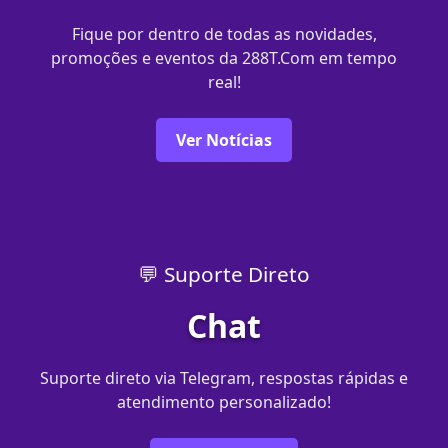
Fique por dentro de todas as novidades,
promoções e eventos da 288T.Com em tempo
real!
Ver Notícias
💬 Suporte Direto
Chat
Suporte direto via Telegram, respostas rápidas e
atendimento personalizado!