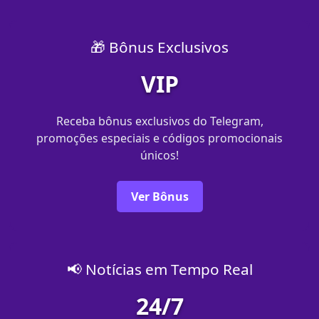
🎁 Bônus Exclusivos
VIP
Receba bônus exclusivos do Telegram,
promoções especiais e códigos promocionais
únicos!
Ver Bônus
📢 Notícias em Tempo Real
24/7