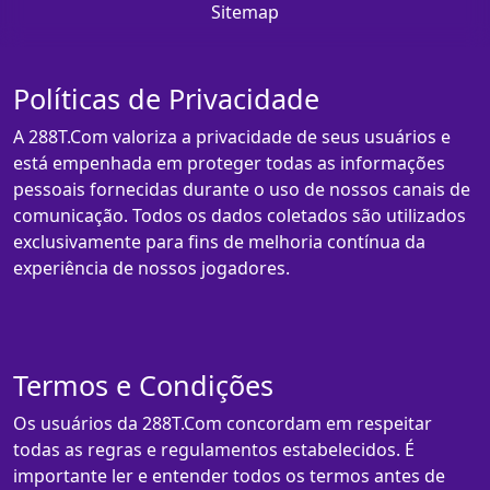
Sitemap
Políticas de Privacidade
A 288T.Com valoriza a privacidade de seus usuários e
está empenhada em proteger todas as informações
pessoais fornecidas durante o uso de nossos canais de
comunicação. Todos os dados coletados são utilizados
exclusivamente para fins de melhoria contínua da
experiência de nossos jogadores.
Termos e Condições
Os usuários da 288T.Com concordam em respeitar
todas as regras e regulamentos estabelecidos. É
importante ler e entender todos os termos antes de