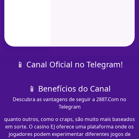
📱 Canal Oficial no Telegram!
📱 Benefícios do Canal
Descubra as vantagens de seguir a 288T.Com no
Telegram
quanto outros, como o craps, são muito mais baseados
em sorte. O casino EJ oferece uma plataforma onde os
jogadores podem experimentar diferentes jogos de