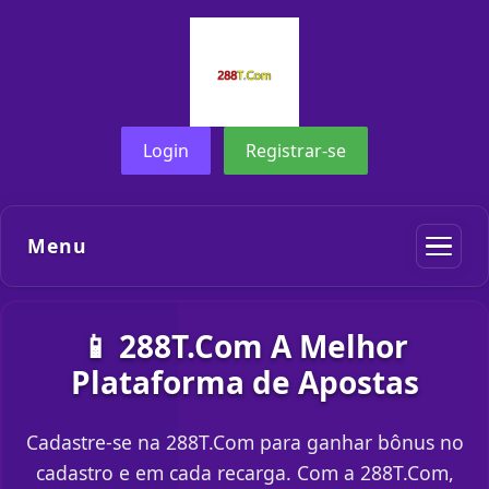
Login
Registrar-se
Menu
📱 288T.Com A Melhor
Plataforma de Apostas
Cadastre-se na 288T.Com para ganhar bônus no
cadastro e em cada recarga. Com a 288T.Com,