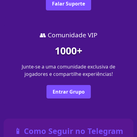
Falar Suporte
👥 Comunidade VIP
1000+
Junte-se a uma comunidade exclusiva de
jogadores e compartilhe experiências!
Entrar Grupo
📱 Como Seguir no Telegram