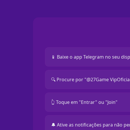
📱 Baixe o app Telegram no seu disp
🔍 Procure por "@27Game VipOficia
👆 Toque em "Entrar" ou "Join"
🔔 Ative as notificações para não p