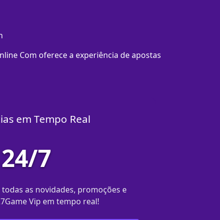
m
nline Com oferece a experiência de apostas
cias em Tempo Real
24/7
e todas as novidades, promoções e
27Game Vip em tempo real!