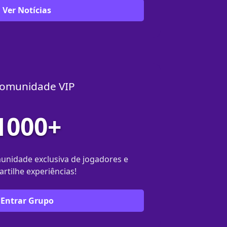
Ver Notícias
Comunidade VIP
1000+
unidade exclusiva de jogadores e
rtilhe experiências!
Entrar Grupo