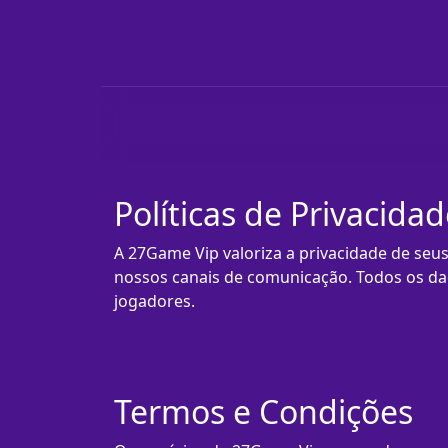
Políticas de Privacida
A 27Game Vip valoriza a privacidade de se
nossos canais de comunicação. Todos os dad
jogadores.
Termos e Condições