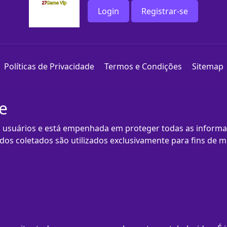
Login
Registrar-se
Políticas de Privacidade
Termos e Condições
Sitemap
de
us usuários e está empenhada em proteger todas as informa
os coletados são utilizados exclusivamente para fins de m