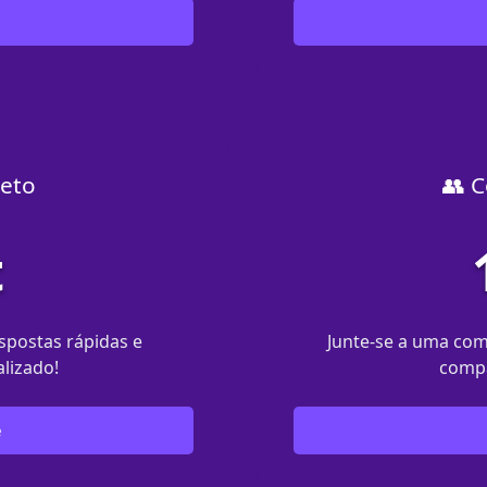
reto
👥 
t
espostas rápidas e
Junte-se a uma com
lizado!
compa
e