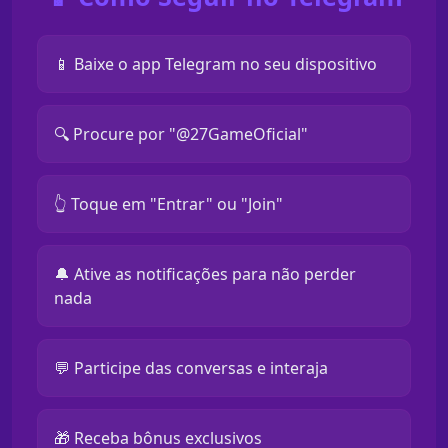
📱 Baixe o app Telegram no seu dispositivo
🔍 Procure por "@27GameOficial"
👆 Toque em "Entrar" ou "Join"
🔔 Ative as notificações para não perder
nada
💬 Participe das conversas e interaja
🎁 Receba bônus exclusivos