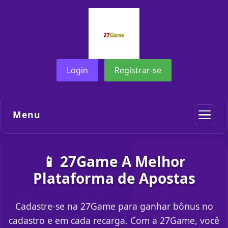
Login
Registrar-se
Menu
📱 27Game A Melhor
Plataforma de Apostas
Cadastre-se na 27Game para ganhar bônus no
cadastro e em cada recarga. Com a 27Game, você