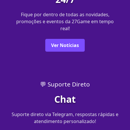
Fique por dentro de todas as novidades,
promoções e eventos da 27Game em tempo
real!
Ver Notícias
💬 Suporte Direto
Chat
Suporte direto via Telegram, respostas rápidas e
atendimento personalizado!