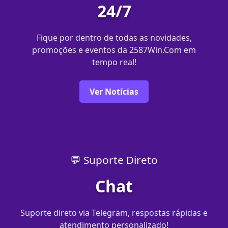
24/7
Fique por dentro de todas as novidades,
promoções e eventos da 2587Win.Com em
tempo real!
Ver Notícias
💬 Suporte Direto
Chat
Suporte direto via Telegram, respostas rápidas e
atendimento personalizado!