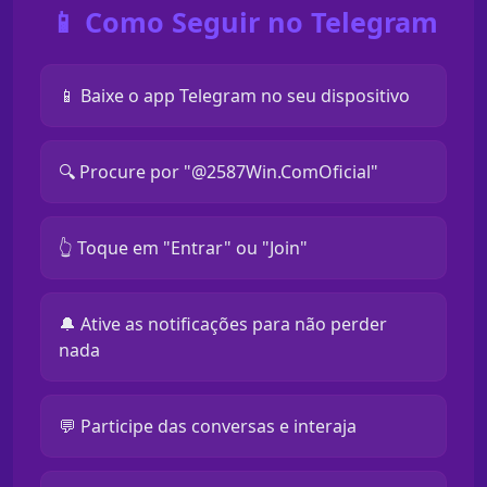
📱 Como Seguir no Telegram
📱 Baixe o app Telegram no seu dispositivo
🔍 Procure por "@2587Win.ComOficial"
👆 Toque em "Entrar" ou "Join"
🔔 Ative as notificações para não perder
nada
💬 Participe das conversas e interaja