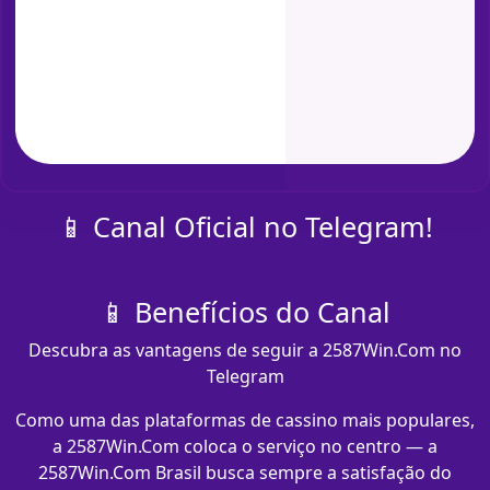
📱 Canal Oficial no Telegram!
📱 Benefícios do Canal
Descubra as vantagens de seguir a 2587Win.Com no
Telegram
Como uma das plataformas de cassino mais populares,
a 2587Win.Com coloca o serviço no centro — a
2587Win.Com Brasil busca sempre a satisfação do