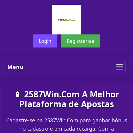
Login
Registrar-se
Menu
📱 2587Win.Com A Melhor
Plataforma de Apostas
Cadastre-se na 2587Win.Com para ganhar bônus
no cadastro e em cada recarga. Com a