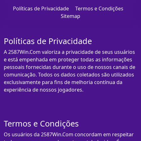
Políticas de Privacidade
Termos e Condições
Sitemap
Políticas de Privacidade
A 2587Win.Com valoriza a privacidade de seus usuários
e está empenhada em proteger todas as informações
pessoais fornecidas durante o uso de nossos canais de
comunicação. Todos os dados coletados são utilizados
exclusivamente para fins de melhoria contínua da
experiência de nossos jogadores.
Termos e Condições
Os usuários da 2587Win.Com concordam em respeitar