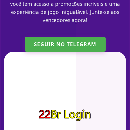
você tem acesso a promoções incríveis e uma
experiência de jogo inigualável. Junte-se aos
vencedores agora!
SEGUIR NO TELEGRAM