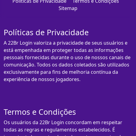
Políticas de Privacidade
Termos e Condições
Sitemap
Políticas de Privacidade
A 22Br Login valoriza a privacidade de seus usuários e
está empenhada em proteger todas as informações
pessoais fornecidas durante o uso de nossos canais de
comunicação. Todos os dados coletados são utilizados
exclusivamente para fins de melhoria contínua da
experiência de nossos jogadores.
Termos e Condições
Os usuários da 22Br Login concordam em respeitar
todas as regras e regulamentos estabelecidos. É