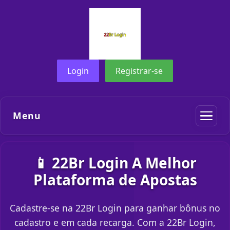
Login
Registrar-se
Menu
📱 22Br Login A Melhor
Plataforma de Apostas
Cadastre-se na 22Br Login para ganhar bônus no
cadastro e em cada recarga. Com a 22Br Login,