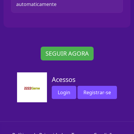
automaticamente
SEGUIR AGORA
Acessos
Login
Registrar-se