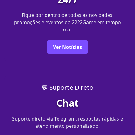
Fique por dentro de todas as novidades,
promoções e eventos da 2222Game em tempo
real!
Ver Notícias
💬 Suporte Direto
Chat
Suporte direto via Telegram, respostas rápidas e
atendimento personalizado!