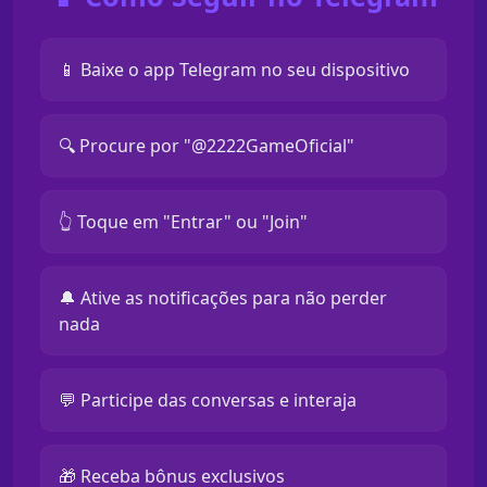
📱 Baixe o app Telegram no seu dispositivo
🔍 Procure por "@2222GameOficial"
👆 Toque em "Entrar" ou "Join"
🔔 Ative as notificações para não perder
nada
💬 Participe das conversas e interaja
🎁 Receba bônus exclusivos