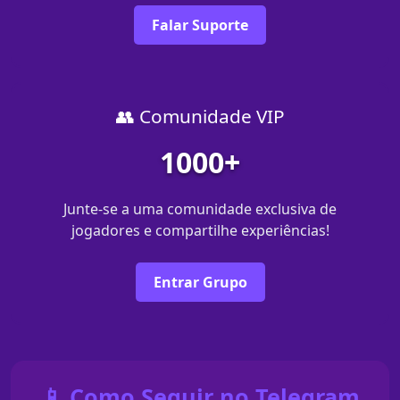
Falar Suporte
👥 Comunidade VIP
1000+
Junte-se a uma comunidade exclusiva de
jogadores e compartilhe experiências!
Entrar Grupo
📱 Como Seguir no Telegram