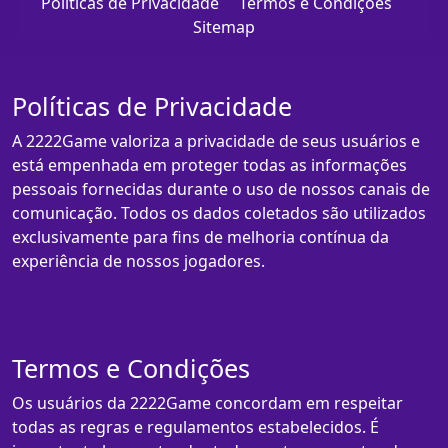
Políticas de Privacidade
Termos e Condições
Sitemap
Políticas de Privacidade
A 2222Game valoriza a privacidade de seus usuários e
está empenhada em proteger todas as informações
pessoais fornecidas durante o uso de nossos canais de
comunicação. Todos os dados coletados são utilizados
exclusivamente para fins de melhoria contínua da
experiência de nossos jogadores.
Termos e Condições
Os usuários da 2222Game concordam em respeitar
todas as regras e regulamentos estabelecidos. É