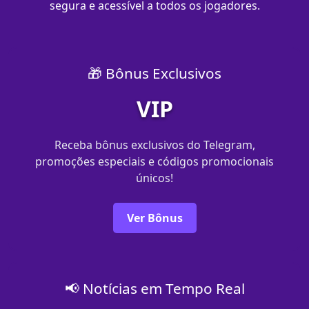
segura e acessível a todos os jogadores.
🎁 Bônus Exclusivos
VIP
Receba bônus exclusivos do Telegram,
promoções especiais e códigos promocionais
únicos!
Ver Bônus
📢 Notícias em Tempo Real