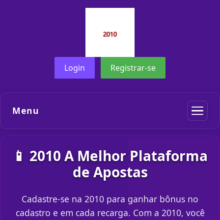
Login
Registrar-se
Menu
📱 2010 A Melhor Plataforma
de Apostas
Cadastre-se na 2010 para ganhar bônus no
cadastro e em cada recarga. Com a 2010, você