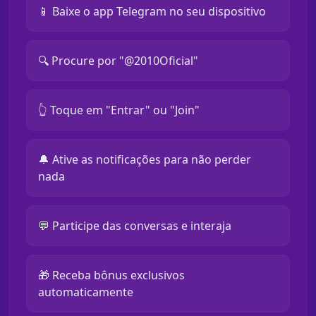
📱 Baixe o app Telegram no seu dispositivo
🔍 Procure por "@2010Oficial"
👆 Toque em "Entrar" ou "Join"
🔔 Ative as notificações para não perder
nada
💬 Participe das conversas e interaja
🎁 Receba bônus exclusivos
automaticamente