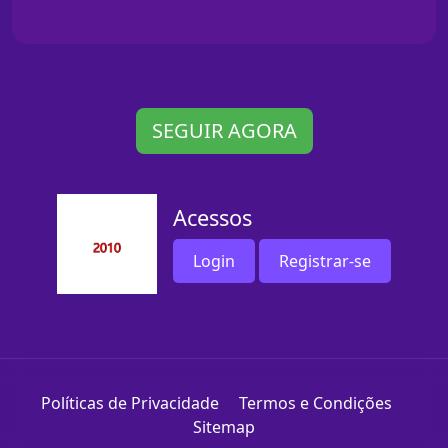
SEGUIR AGORA
Acessos
Login
Registrar-se
Políticas de Privacidade
Termos e Condições
Sitemap