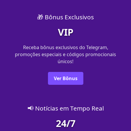
🎁 Bônus Exclusivos
VIP
Receba bônus exclusivos do Telegram,
promoções especiais e códigos promocionais
únicos!
Ver Bônus
📢 Notícias em Tempo Real
24/7