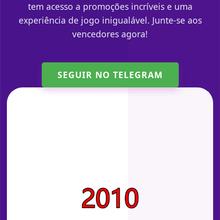
tem acesso a promoções incríveis e uma
experiência de jogo inigualável. Junte-se aos
vencedores agora!
SEGUIR NO TELEGRAM