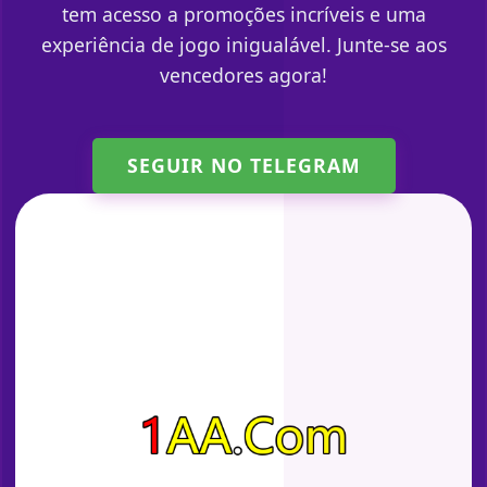
tem acesso a promoções incríveis e uma
experiência de jogo inigualável. Junte-se aos
vencedores agora!
SEGUIR NO TELEGRAM