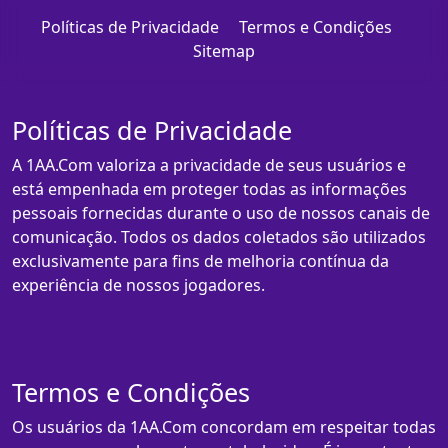
Políticas de Privacidade
Termos e Condições
Sitemap
Políticas de Privacidade
A 1AA.Com valoriza a privacidade de seus usuários e
está empenhada em proteger todas as informações
pessoais fornecidas durante o uso de nossos canais de
comunicação. Todos os dados coletados são utilizados
exclusivamente para fins de melhoria contínua da
experiência de nossos jogadores.
Termos e Condições
Os usuários da 1AA.Com concordam em respeitar todas