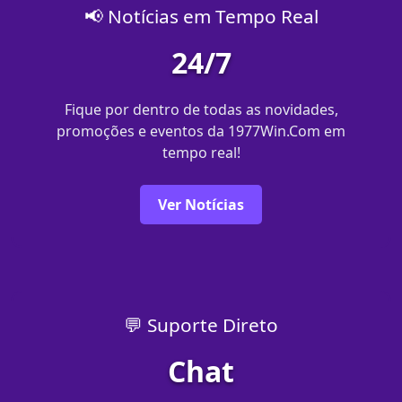
📢 Notícias em Tempo Real
24/7
Fique por dentro de todas as novidades,
promoções e eventos da 1977Win.Com em
tempo real!
Ver Notícias
💬 Suporte Direto
Chat