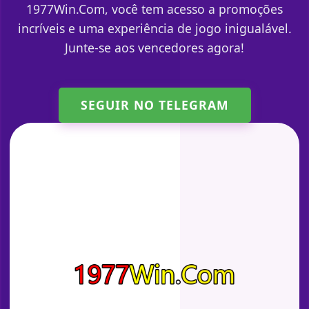
1977Win.Com, você tem acesso a promoções
incríveis e uma experiência de jogo inigualável.
Junte-se aos vencedores agora!
SEGUIR NO TELEGRAM