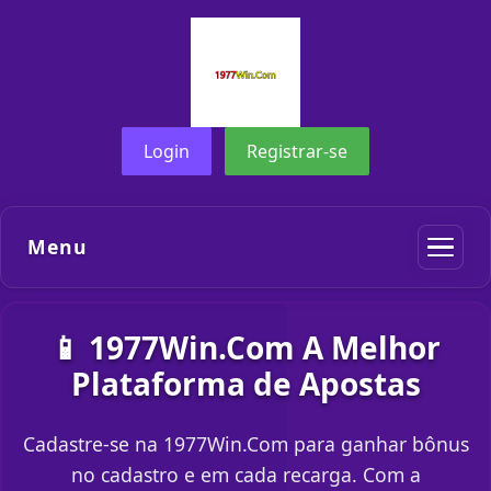
Login
Registrar-se
Menu
📱 1977Win.Com A Melhor
Plataforma de Apostas
Cadastre-se na 1977Win.Com para ganhar bônus
no cadastro e em cada recarga. Com a